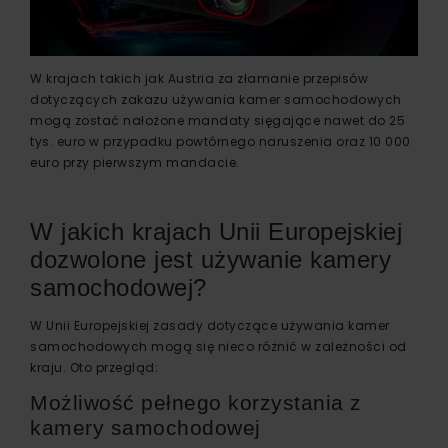
W krajach takich jak Austria za złamanie przepisów
dotyczących zakazu używania kamer samochodowych
mogą zostać nałożone mandaty sięgające nawet do 25
tys. euro w przypadku powtórnego naruszenia oraz 10 000
euro przy pierwszym mandacie.
W jakich krajach Unii Europejskiej
dozwolone jest używanie kamery
samochodowej?
W Unii Europejskiej zasady dotyczące używania kamer
samochodowych mogą się nieco różnić w zależności od
kraju. Oto przegląd:
Możliwość pełnego korzystania z
kamery samochodowej