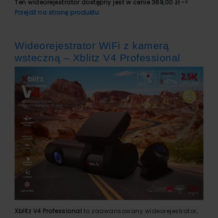
Ten wideorejestrator dostępny jest w cenie 369,00 zł ->
Przejdź na stronę produktu
Wideorejestrator WiFi z kamerą
wsteczną – Xblitz V4 Professional
Xblitz V4 Professional
to zaawansowany wideorejestrator,