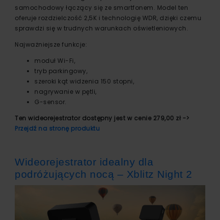
samochodowy łączący się ze smartfonem. Model ten
oferuje rozdzielczość 2,5K i technologię WDR, dzięki czemu
sprawdzi się w trudnych warunkach oświetleniowych.
Najważniejsze funkcje:
moduł Wi-Fi,
tryb parkingowy,
szeroki kąt widzenia 150 stopni,
nagrywanie w pętli,
G-sensor.
Ten wideorejestrator dostępny jest w cenie 279,00 zł ->
Przejdź na stronę produktu
Wideorejestrator idealny dla
podróżujących nocą – Xblitz Night 2