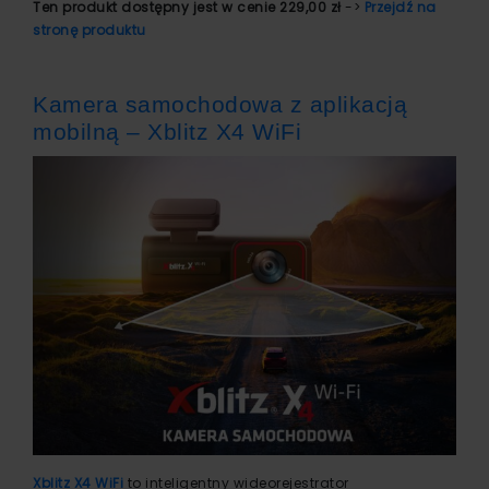
Ten produkt dostępny jest w cenie 229,00 zł
->
Przejdź na
stronę produktu
Kamera samochodowa z aplikacją
mobilną – Xblitz X4 WiFi
Xblitz X4 WiFi
to inteligentny wideorejestrator