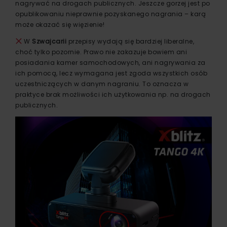
nagrywać na drogach publicznych. Jeszcze gorzej jest po
opublikowaniu nieprawnie pozyskanego nagrania – karą
może okazać się więzienie!
W
Szwajcarii
przepisy wydają się bardziej liberalne,
choć tylko pozornie. Prawo nie zakazuje bowiem ani
posiadania kamer samochodowych, ani nagrywania za
ich pomocą, lecz wymagana jest zgoda wszystkich osób
uczestniczących w danym nagraniu. To oznacza w
praktyce brak możliwości ich użytkowania np. na drogach
publicznych.