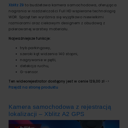
Xblitz Z9
to budżetowa kamera samochodowa, oferująca
nagrania w rozdzielczości Full HD wspierane technologią
WDR. Sprzęt ten wyróżnia się wyjątkowo niewielkimi
rozmiarami oraz ciekawym designem z obudową z
polerowanej warstwy materiału.
Najważniejsze funkcje:
tryb parkingowy,
szeroki kąt widzenia 140 stopni,
nagrywanie w pętli,
detekcja ruchu,
G-sensor.
Ten wideorejestrator dostępny jest w cenie 129,00 zł
->
Przejdź na stronę produktu
Kamera samochodowa z rejestracją
lokalizacji – Xblitz A2 GPS