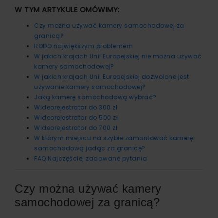
W TYM ARTYKULE OMÓWIMY:
Czy można używać kamery samochodowej za
granicą?
RODO największym problemem
W jakich krajach Unii Europejskiej nie można używać
kamery samochodowej?
W jakich krajach Unii Europejskiej dozwolone jest
używanie kamery samochodowej?
Jaką kamerę samochodową wybrać?
Wideorejestrator do 300 zł
Wideorejestrator do 500 zł
Wideorejestrator do 700 zł
W którym miejscu na szybie zamontować kamerę
samochodową jadąc za granicę?
FAQ Najczęściej zadawane pytania
Czy można używać kamery
samochodowej za granicą?