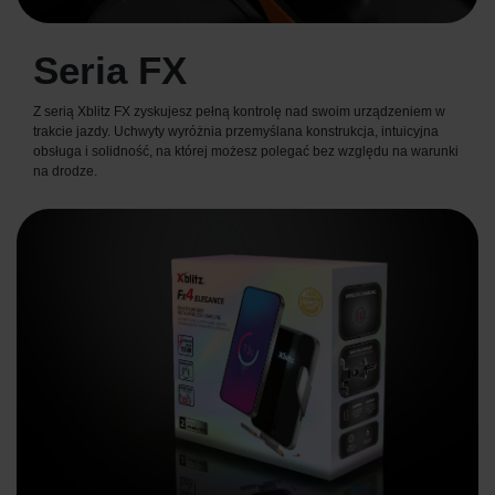
Seria FX
Z serią Xblitz FX zyskujesz pełną kontrolę nad swoim urządzeniem w
trakcie jazdy. Uchwyty wyróżnia przemyślana konstrukcja, intuicyjna
obsługa i solidność, na której możesz polegać bez względu na warunki
na drodze.