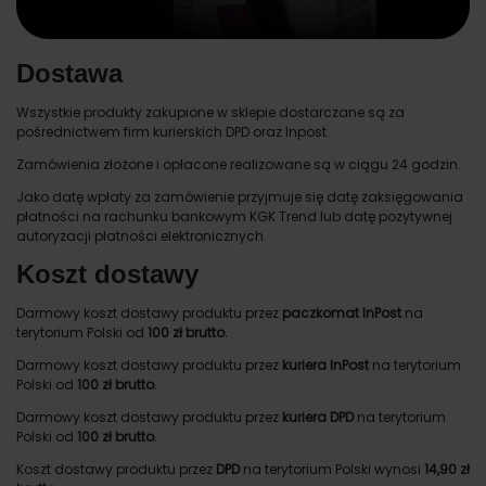
Dostawa
Wszystkie produkty zakupione w sklepie dostarczane są za
pośrednictwem firm kurierskich DPD oraz Inpost.
Zamówienia złożone i opłacone realizowane są w ciągu 24 godzin.
Jako datę wpłaty za zamówienie przyjmuje się datę zaksięgowania
płatności na rachunku bankowym KGK Trend lub datę pozytywnej
autoryzacji płatności elektronicznych.
Koszt dostawy
Darmowy koszt dostawy produktu przez
paczkomat InPost
na
terytorium Polski od
100 zł brutto.
Darmowy koszt dostawy produktu przez
kuriera InPost
na terytorium
Polski od
100 zł brutto.
Darmowy koszt dostawy produktu przez
kuriera DPD
na terytorium
Polski od
100 zł brutto.
Koszt dostawy produktu przez
DPD
na terytorium Polski wynosi
14,90 zł