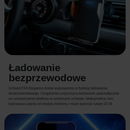
Ładowanie
bezprzewodowe
Uchwyt FX4 Elegance został wyposażony w funkcję ładowania
bezprzewodowego. Urządzenie rozpoczyna ładowanie automatycznie
po umieszczeniu telefonu w ramionach uchwytu. Maksymalna moc
ładowania zależy od modelu telefonu i może wynosić nawet 15 W.