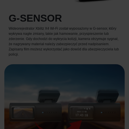
G-SENSOR
Wideorejestrator Xblitz X4 Wi-Fi został wyposażony w G-sensor, który
wykrywa nagłe zmiany, takie jak hamowanie, przyspieszenie lub
zderzenie. Gdy dochodzi do wykrycia kolizji, kamera otrzymuje sygnał,
że nagrywany materiał należy zabezpieczyć przed nadpisaniem.
Zapisany film możesz wykorzystać jako dowód dla ubezpieczyciela lub
policji.