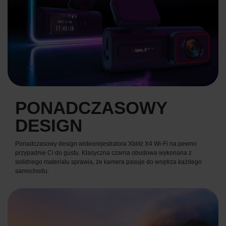
PONADCZASOWY
DESIGN
Ponadczasowy design wideorejestratora Xblitz X4 Wi-Fi na pewno
przypadnie Ci do gustu. Klasyczna czarna obudowa wykonana z
solidnego materiału sprawia, że kamera pasuje do wnętrza każdego
samochodu.