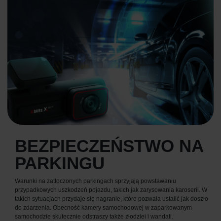
BEZPIECZEŃSTWO NA
PARKINGU
Warunki na zatłoczonych parkingach sprzyjają powstawaniu
przypadkowych uszkodzeń pojazdu, takich jak zarysowania karoserii. W
takich sytuacjach przydaje się nagranie, które pozwala ustalić jak doszło
do zdarzenia. Obecność kamery samochodowej w zaparkowanym
samochodzie skutecznie odstraszy także złodziei i wandali.