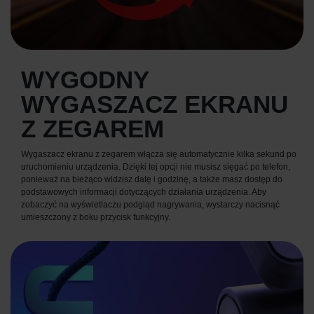
WYGODNY
WYGASZACZ EKRANU
Z ZEGAREM
Wygaszacz ekranu z zegarem włącza się automatycznie kilka sekund po
uruchomieniu urządzenia. Dzięki tej opcji nie musisz sięgać po telefon,
ponieważ na bieżąco widzisz datę i godzinę, a także masz dostęp do
podstawowych informacji dotyczących działania urządzenia. Aby
zobaczyć na wyświetlaczu podgląd nagrywania, wystarczy nacisnąć
umieszczony z boku przycisk funkcyjny.