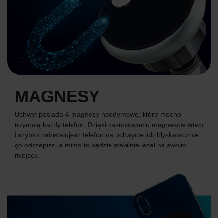
MAGNESY
Uchwyt posiada 4 magnesy neodymowe, które mocno
trzymają każdy telefon. Dzięki zastosowaniu magnesów łatwo
i szybko zainstalujesz telefon na uchwycie lub błyskawicznie
go odczepisz, a mimo to będzie stabilnie leżał na swoim
miejscu.