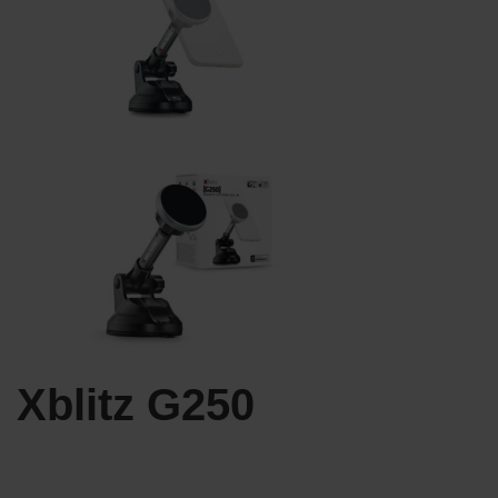
Xblitz G250