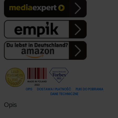
OPIS
DOSTAWA I PŁATNOŚĆ
PLIKI DO POBRANIA
DANE TECHNICZNE
Opis