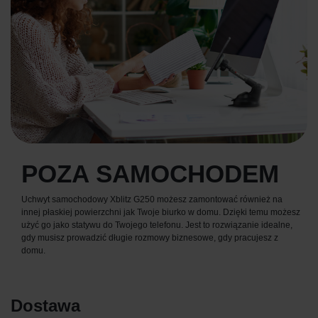
POZA SAMOCHODEM
Uchwyt samochodowy Xblitz G250 możesz zamontować również na
innej płaskiej powierzchni jak Twoje biurko w domu. Dzięki temu możesz
użyć go jako statywu do Twojego telefonu. Jest to rozwiązanie idealne,
gdy musisz prowadzić długie rozmowy biznesowe, gdy pracujesz z
domu.
Dostawa