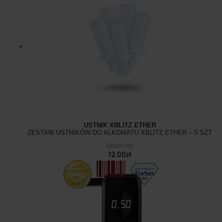
USTNIK XBLITZ ETHER
ZESTAW USTNIKÓW DO ALKOMATU XBLITZ ETHER – 5 SZT
Alkomaty
12.00
zł