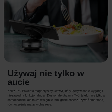
Używaj nie tylko w
aucie
Xblitz FX9 Power to magnetyczny uchwyt, który łączy w sobie wygodę i
niezawodną funkcjonalność. Doskonale utrzyma Twój telefon nie tylko w
samochodzie, ale także wszędzie tam, gdzie chcesz używać smartfona,
równocześnie mając wolne ręce.