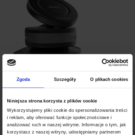
Zgoda
Szczegóły
O plikach cookies
Niniejsza strona korzysta z plików cookie
Wykorzystujemy pliki cookie do spersonalizowania treści
i reklam, aby oferować funkcje społecznościowe i
analizować ruch w naszej witrynie. Informacje o tym, jak
korzystasz z naszej witryny, udostępniamy partnerom