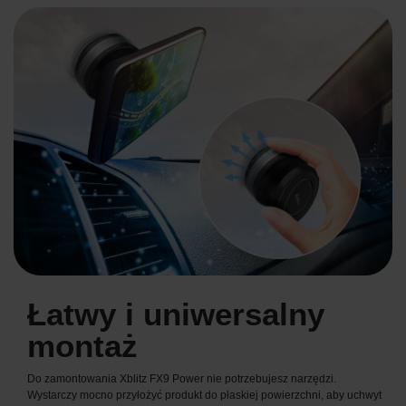
Łatwy i uniwersalny
montaż
Do zamontowania Xblitz FX9 Power nie potrzebujesz narzędzi.
Wystarczy mocno przyłożyć produkt do płaskiej powierzchni, aby uchwyt