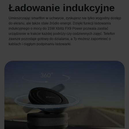
Ładowanie indukcyjne
Umieszczając smartfon w uchwycie, zyskujesz nie tylko wygodny dostęp
do ekranu, ale także stałe źródło energii. Dzięki funkcji ładowania
indukcyjnego o mocy do 15W Xblitz FX9 Power pozwala zasilać
urządzenie w trakcie każdej podróży czy codziennych zajęć. Telefon
zawsze pozostaje gotowy do działania, a Ty możesz zapomnieć o
kablach i ciągłym podpinaniu ładowarki.