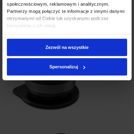
społecznościowym, reklamowym i analitycznym.
Partnerzy mogą połączyć te informacje z innymi danymi
otrzymanymi od Ciebie lub uzyskanymi podczas
korzystania z ich usług.
Zezwól na wszystkie
Spersonalizuj