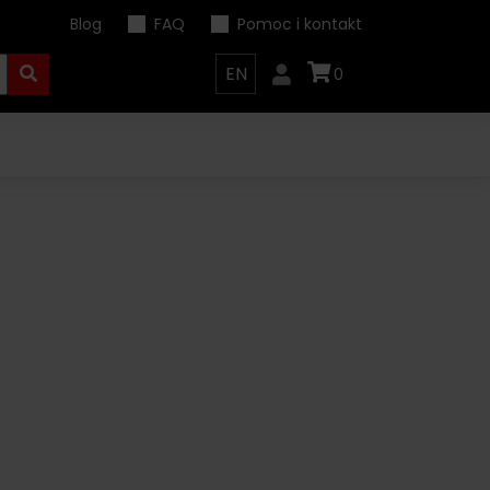
Blog
FAQ
Pomoc i kontakt
EN
0