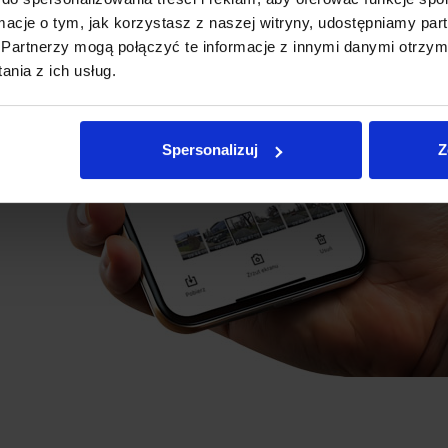
ormacje o tym, jak korzystasz z naszej witryny, udostępniamy p
Partnerzy mogą połączyć te informacje z innymi danymi otrzym
nia z ich usług.
Spersonalizuj
Z