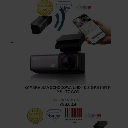
KAMERA SAMOCHODOWA UHD 4K Z GPS I WI-FI
XBLITZ GO3
Kamery premium
399.00
zł