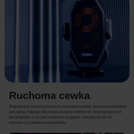
Ruchoma cewka
Regulowana cewka pozwala na ustawienie punktu ładowania dokładnie
tam, gdzie znajduje się moduł zasilania w telefonie. Rozwiązanie jest
kompatybilne z różnymi modelami urządzeń, niezależnie od ich
rozmiaru czy układu komponentów.