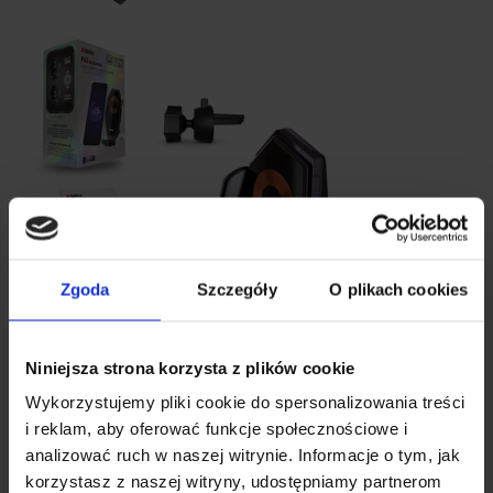
Zgoda
Szczegóły
O plikach cookies
Niniejsza strona korzysta z plików cookie
Wykorzystujemy pliki cookie do spersonalizowania treści
i reklam, aby oferować funkcje społecznościowe i
analizować ruch w naszej witrynie. Informacje o tym, jak
korzystasz z naszej witryny, udostępniamy partnerom