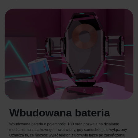
Wbudowana bateria
Wbudowana bateria o pojemności 180 mAh pozwala na działanie
mechanizmu zaciskowego nawet wtedy, gdy samochód jest wyłączony.
Oznacza to, że możesz wyjąć telefon z uchwytu także po zakończeniu