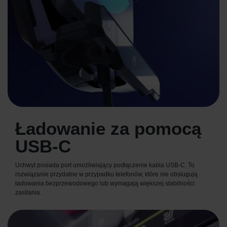
Ładowanie za pomocą
USB-C
Uchwyt posiada port umożliwiający podłączenie kabla USB-C. To
rozwiązanie przydatne w przypadku telefonów, które nie obsługują
ładowania bezprzewodowego lub wymagają większej stabilności
zasilania.