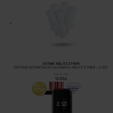
USTNIK XBLITZ ETHER
ZESTAW USTNIKÓW DO ALKOMATU XBLITZ ETHER – 5 SZT
Alkomaty
12.00
zł