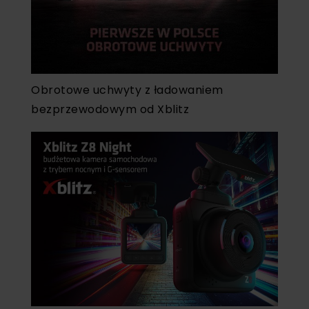
Obrotowe uchwyty z ładowaniem
bezprzewodowym od Xblitz