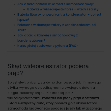
Jak działa bateria w kamerze samochodowej?
Bateria w wideorejestratorze – wady i zalety
Bateria litowo-jonowa kontra kondensator – co jest
lepsze?
Polecane wideorejestratory z kondensatorem od
Xblitz
Jak dbać o kamerę samochodową z
kondensatorem?
Najczęściej zadawane pytania (FAQ)
Skąd wideorejestrator pobiera
prąd?
Sprzęt elektroniczny, zarówno domowego, jak i firmowego
użytku, wymaga do podtrzymania swojego działania
ciągłej dostawy prądu. Nie inaczej jest z
wideorejestratorami.
Podczas ich pracy prąd dostarcza
układ elektryczny auta, który pobiera go z akumulatora
samochodu ładowanego podczas jazdy lub włączonego