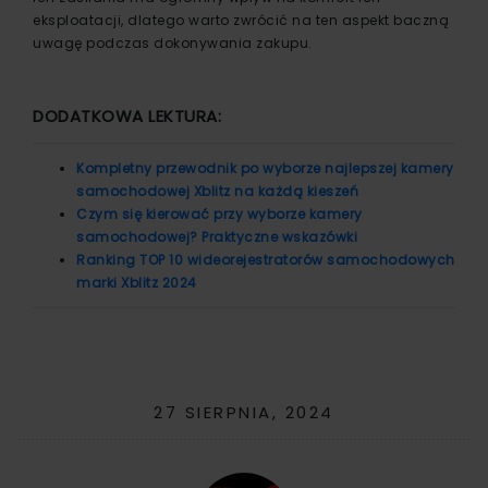
eksploatacji, dlatego warto zwrócić na ten aspekt baczną
uwagę podczas dokonywania zakupu.
DODATKOWA LEKTURA:
Kompletny przewodnik po wyborze najlepszej kamery
samochodowej Xblitz na każdą kieszeń
Czym się kierować przy wyborze kamery
samochodowej? Praktyczne wskazówki
Ranking TOP 10 wideorejestratorów samochodowych
marki Xblitz 2024
27 SIERPNIA, 2024