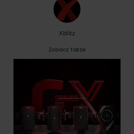
Xblitz
Zobacz także