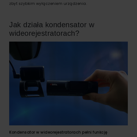
zbyt szybkim wyłączeniem urządzenia.
Jak działa kondensator w
wideorejestratorach?
Kondensator w wideorejestratorach pełni funkcję