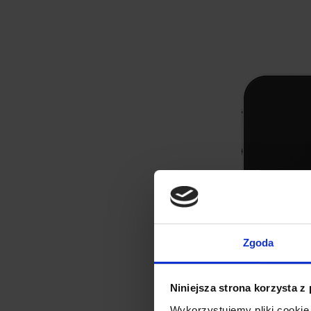
Zgoda
Niniejsza strona korzysta z
Wykorzystujemy pliki cookie 