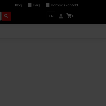
Blog
FAQ
Pomoc i kontakt
EN
0