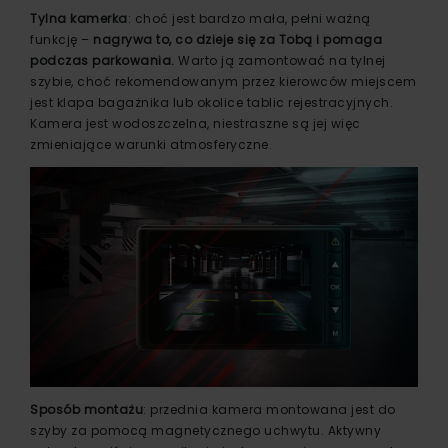
Tylna kamerka
: choć jest bardzo mała, pełni ważną
funkcję –
nagrywa to, co dzieje się za Tobą i pomaga
podczas parkowania.
Warto ją zamontować na tylnej
szybie, choć rekomendowanym przez kierowców miejscem
jest klapa bagażnika lub okolice tablic rejestracyjnych.
Kamera jest wodoszczelna, niestraszne są jej więc
zmieniające warunki atmosferyczne.
Sposób montażu
: przednia kamera montowana jest do
szyby za pomocą magnetycznego uchwytu. Aktywny