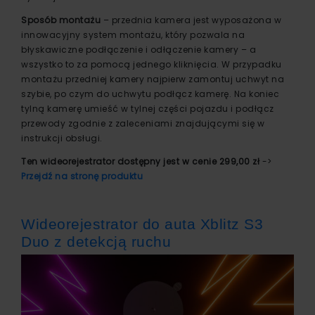
Sposób montażu
– przednia kamera jest wyposażona w
innowacyjny system montażu, który pozwala na
błyskawiczne podłączenie i odłączenie kamery – a
wszystko to za pomocą jednego kliknięcia. W przypadku
montażu przedniej kamery najpierw zamontuj uchwyt na
szybie, po czym do uchwytu podłącz kamerę. Na koniec
tylną kamerę umieść w tylnej części pojazdu i podłącz
przewody zgodnie z zaleceniami znajdującymi się w
instrukcji obsługi.
Ten wideorejestrator dostępny jest w cenie 299,00 zł
->
Przejdź na stronę produktu
Wideorejestrator do auta Xblitz S3
Duo z detekcją ruchu