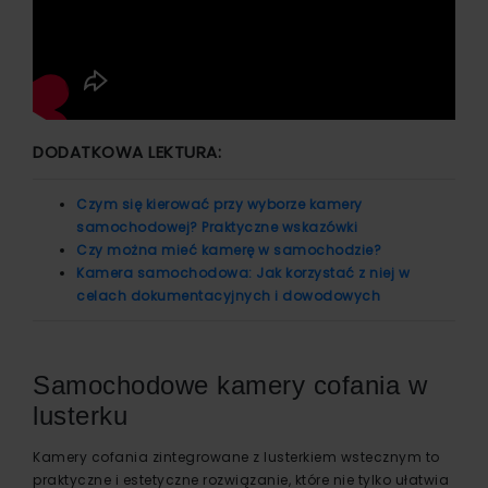
DODATKOWA LEKTURA:
Czym się kierować przy wyborze kamery
samochodowej? Praktyczne wskazówki
Czy można mieć kamerę w samochodzie?
Kamera samochodowa: Jak korzystać z niej w
celach dokumentacyjnych i dowodowych
Samochodowe kamery cofania w
lusterku
Kamery cofania zintegrowane z lusterkiem wstecznym to
praktyczne i estetyczne rozwiązanie, które nie tylko ułatwia