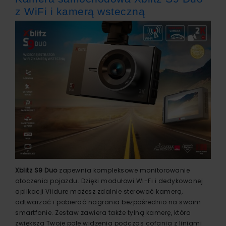
z WiFi i kamerą wsteczną
Xblitz S9 Duo
zapewnia kompleksowe monitorowanie
otoczenia pojazdu. Dzięki modułowi Wi-Fi i dedykowanej
aplikacji Viidure możesz zdalnie sterować kamerą,
odtwarzać i pobierać nagrania bezpośrednio na swoim
smartfonie. Zestaw zawiera także tylną kamerę, która
zwiększa Twoje pole widzenia podczas cofania z liniami