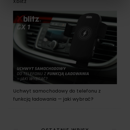
Xblitz
Uchwyt samochodowy do telefonu z
funkcją ładowania — jaki wybrać?