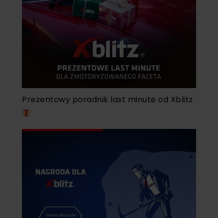
Prezentowy poradnik last minute od Xblitz