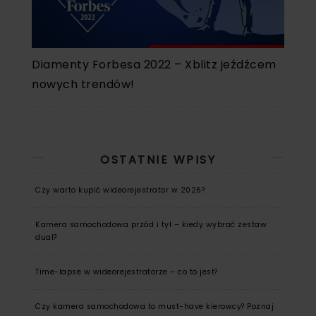
Diamenty Forbesa 2022 – Xblitz jeźdźcem
nowych trendów!
OSTATNIE WPISY
Czy warto kupić wideorejestrator w 2026?
Kamera samochodowa przód i tył – kiedy wybrać zestaw
dual?
Time-lapse w wideorejestratorze – co to jest?
Czy kamera samochodowa to must-have kierowcy? Poznaj