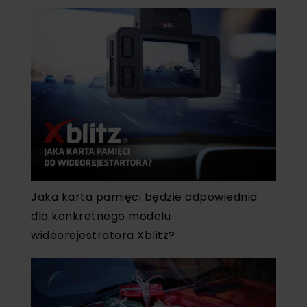
Jaka karta pamięci będzie odpowiednia
dla konkretnego modelu
wideorejestratora Xblitz?