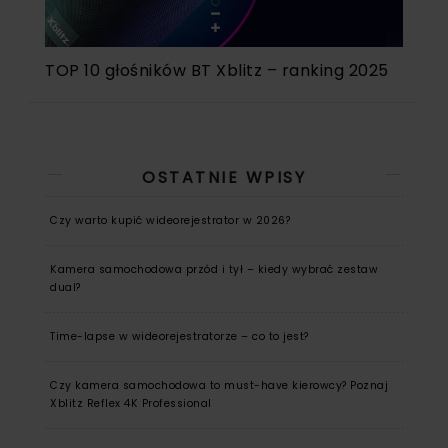
TOP 10 głośników BT Xblitz – ranking 2025
OSTATNIE WPISY
Czy warto kupić wideorejestrator w 2026?
Kamera samochodowa przód i tył – kiedy wybrać zestaw
dual?
Time-lapse w wideorejestratorze – co to jest?
Czy kamera samochodowa to must-have kierowcy? Poznaj
Xblitz Reflex 4K Professional