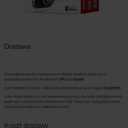
Dostawa
Wszystkie produkty zakupione w sklepie dostarczane są za
pośrednictwem firm kurierskich
DPD
lub
Inpost
.
Zamówienia złożone i opłacone realizowane są w ciągu
24 godzin.
Jako datę wpłaty za zamówienie przyjmuje się datę zaksięgowania
płatności na rachunku bankowym KGK Trade lub datę pozytywnej
autoryzacji płatności elektronicznych.
Koszt dostawy