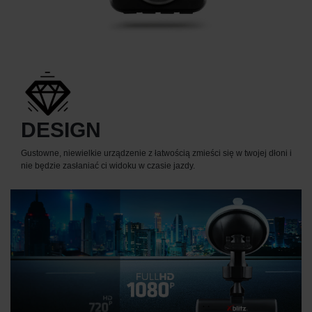
DESIGN
Gustowne, niewielkie urządzenie z łatwością zmieści się w twojej dłoni i
nie będzie zasłaniać ci widoku w czasie jazdy.