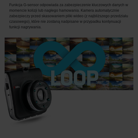
Funkcja G-sensor odpowiada za zabezpieczenie kluczowych danych w
momencie kolizji lub nagłego hamowania. Kamera automatycznie
zabezpieczy przed skasowaniem pliki wideo (z najbliższego przedziału
czasowego), które nie zostaną nadpisane w przypadku kontynuacji
funkcji nagrywania.