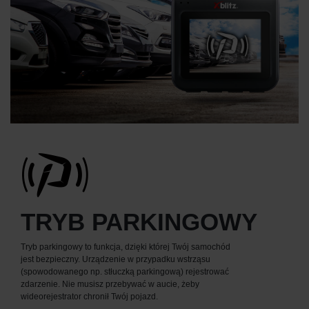
TRYB PARKINGOWY
Tryb parkingowy to funkcja, dzięki której Twój samochód
jest bezpieczny. Urządzenie w przypadku wstrząsu
(spowodowanego np. stłuczką parkingową) rejestrować
zdarzenie. Nie musisz przebywać w aucie, żeby
wideorejestrator chronił Twój pojazd.