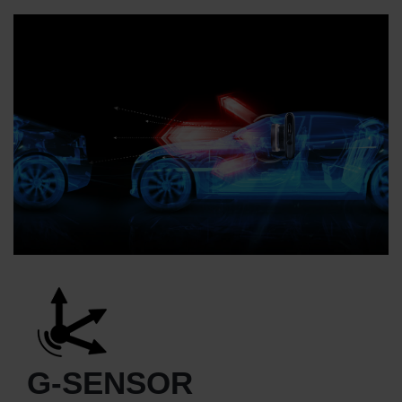
G-SENSOR