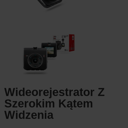
Wideorejestrator Z
Szerokim Kątem
Widzenia