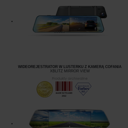
WIDEOREJESTRATOR W LUSTERKU Z KAMERĄ COFANIA
XBLITZ MIRROR VIEW
Produkty archiwalne