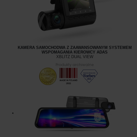
KAMERA SAMOCHODWA Z ZAAWANSOWANYM SYSTEMEM
WSPOMAGANIA KIEROWCY ADAS
XBLITZ DUAL VIEW
Produkty archiwalne