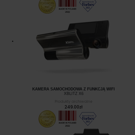
KAMERA SAMOCHODOWA Z FUNKCJĄ WIFI
XBLITZ X6
Produkty archiwalne
249.00
zł