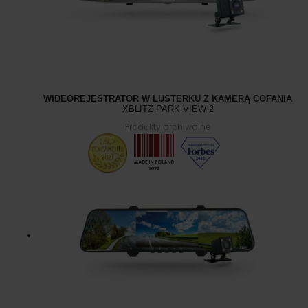
WIDEOREJESTRATOR W LUSTERKU Z KAMERĄ COFANIA
XBLITZ PARK VIEW 2
Produkty archiwalne