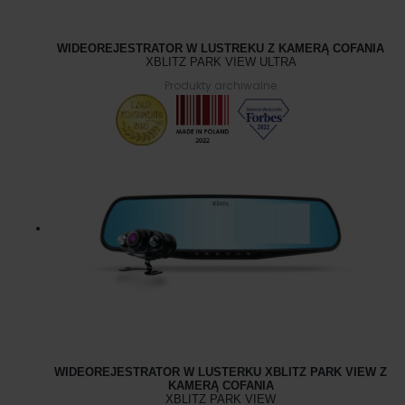
WIDEOREJESTRATOR W LUSTREKU Z KAMERĄ COFANIA
XBLITZ PARK VIEW ULTRA
Produkty archiwalne
WIDEOREJESTRATOR W LUSTERKU XBLITZ PARK VIEW Z
KAMERĄ COFANIA
XBLITZ PARK VIEW