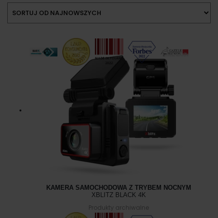
KAMERA SAMOCHODOWA Z TRYBEM NOCNYM
XBLITZ BLACK 4K
Produkty archiwalne