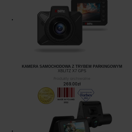
KAMERA SAMOCHODOWA Z TRYBEM PARKINGOWYM
XBLITZ X7 GPS
Produkty archiwalne
269.00
zł