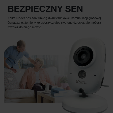
BEZPIECZNY SEN
Xblitz Kinder posiada funkcję dwukierunkowej komunikacji głosowej.
Oznacza to, że nie tylko usłyszysz głos swojego dziecka, ale możesz
również do niego mówić.