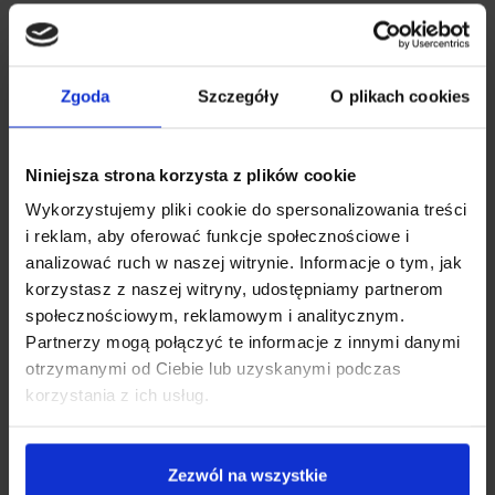
Zgoda
Szczegóły
O plikach cookies
Niniejsza strona korzysta z plików cookie
Wykorzystujemy pliki cookie do spersonalizowania treści
i reklam, aby oferować funkcje społecznościowe i
analizować ruch w naszej witrynie. Informacje o tym, jak
korzystasz z naszej witryny, udostępniamy partnerom
społecznościowym, reklamowym i analitycznym.
Partnerzy mogą połączyć te informacje z innymi danymi
otrzymanymi od Ciebie lub uzyskanymi podczas
korzystania z ich usług.
Zezwól na wszystkie