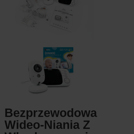
Bezprzewodowa
Wideo-Niania Z