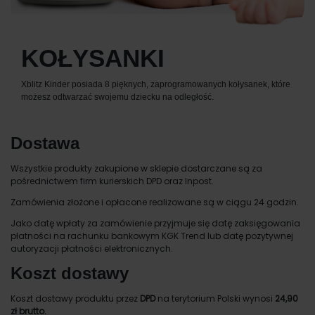
KOŁYSANKI
Xblitz Kinder posiada 8 pięknych, zaprogramowanych kołysanek, które
możesz odtwarzać swojemu dziecku na odległość.
Dostawa
Wszystkie produkty zakupione w sklepie dostarczane są za
pośrednictwem firm kurierskich DPD oraz Inpost.
Zamówienia złożone i opłacone realizowane są w ciągu 24 godzin.
Jako datę wpłaty za zamówienie przyjmuje się datę zaksięgowania
płatności na rachunku bankowym KGK Trend lub datę pozytywnej
autoryzacji płatności elektronicznych.
Koszt dostawy
Koszt dostawy produktu przez
DPD
na terytorium Polski wynosi
24,90
zł brutto.