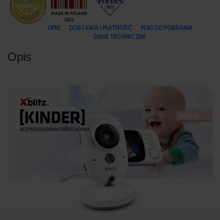
OPIS
DOSTAWA I PŁATNOŚĆ
PLIKI DO POBRANIA
DANE TECHNICZNE
Opis