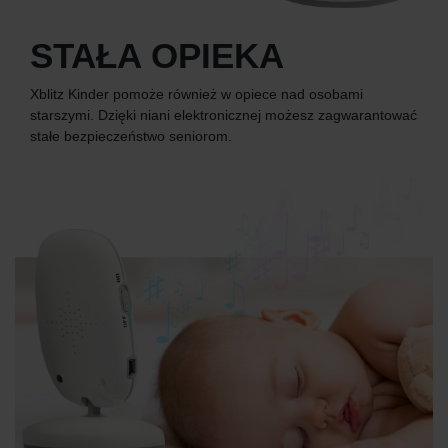
STAŁA OPIEKA
Xblitz Kinder pomoże również w opiece nad osobami
starszymi. Dzięki niani elektronicznej możesz zagwarantować
stałe bezpieczeństwo seniorom.