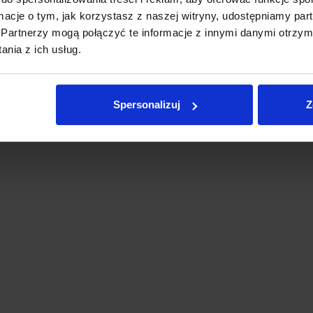
ormacje o tym, jak korzystasz z naszej witryny, udostępniamy p
Partnerzy mogą połączyć te informacje z innymi danymi otrzym
nia z ich usług.
Spersonalizuj
Z