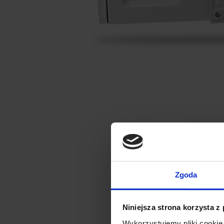
Zgoda
Niniejsza strona korzysta z
Wykorzystujemy pliki cookie 