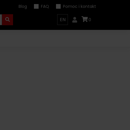
Blog
FAQ
Pomoc i kontakt
EN
0