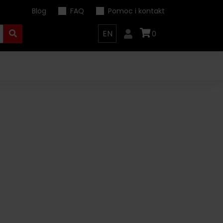
Blog
FAQ
Pomoc i kontakt
EN
0