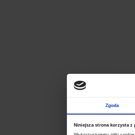
Zgoda
Niniejsza strona korzysta z
Wykorzystujemy pliki cookie 