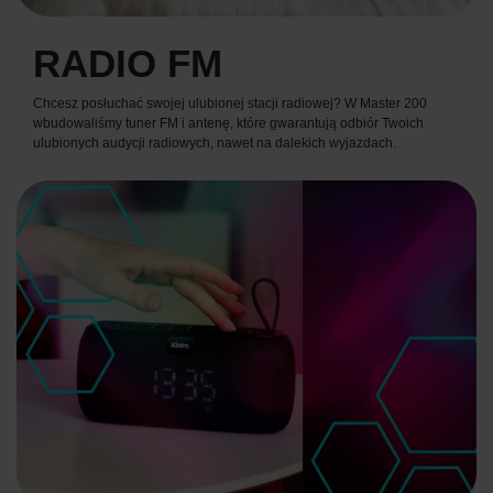
RADIO FM
Chcesz posłuchać swojej ulubionej stacji radiowej? W Master 200
wbudowaliśmy tuner FM i antenę, które gwarantują odbiór Twoich
ulubionych audycji radiowych, nawet na dalekich wyjazdach.