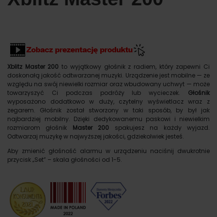
Xblitz Master 200
to wyjątkowy głośnik z radiem, który zapewni Ci
doskonałą jakość odtwarzanej muzyki. Urządzenie jest mobilne — ze
względu na swój niewielki rozmiar oraz wbudowany uchwyt — może
towarzyszyć Ci podczas podróży lub wycieczek.
Głośnik
wyposażono dodatkowo w duży, czytelny wyświetlacz wraz z
zegarem. Głośnik został stworzony w taki sposób, by był jak
najbardziej mobilny. Dzięki dedykowanemu paskowi i niewielkim
rozmiarom głośnik
Master 200
spakujesz na każdy wyjazd.
Odtwarzaj muzykę w najwyższej jakości, gdziekolwiek jesteś.
Aby zmienić głośność alarmu w urządzeniu naciśnij dwukrotnie
przycisk „Set” – skala głośności od 1-5.