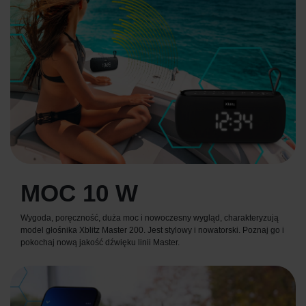
MOC 10 W
Wygoda, poręczność, duża moc i nowoczesny wygląd, charakteryzują
model głośnika Xblitz Master 200. Jest stylowy i nowatorski. Poznaj go i
pokochaj nową jakość dźwięku linii Master.