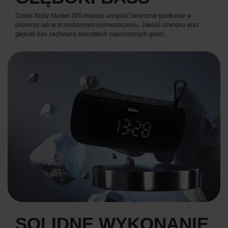
Dzięki Xblitz Master 200 możesz urządzić taneczne spotkanie w
plenerze lub w przestronnym pomieszczeniu. Jakość dźwięku oraz
głęboki bas zachwycą wszystkich zaproszonych gości.
SOLIDNE WYKONANIE