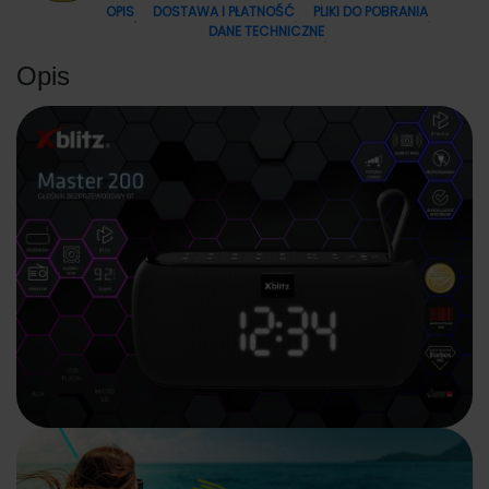
OPIS
DOSTAWA I PŁATNOŚĆ
PLIKI DO POBRANIA
DANE TECHNICZNE
Opis