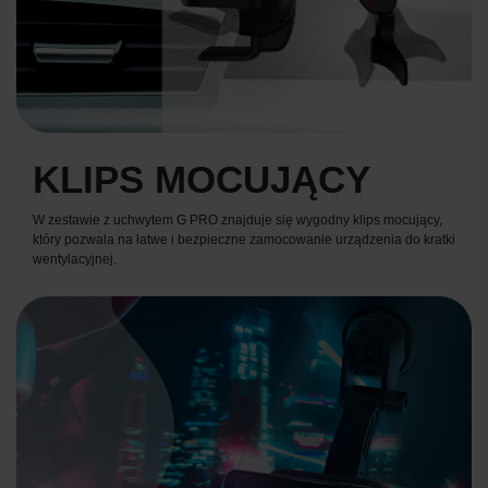
KLIPS MOCUJĄCY
W zestawie z uchwytem G PRO znajduje się wygodny klips mocujący,
który pozwala na łatwe i bezpieczne zamocowanie urządzenia do kratki
wentylacyjnej.