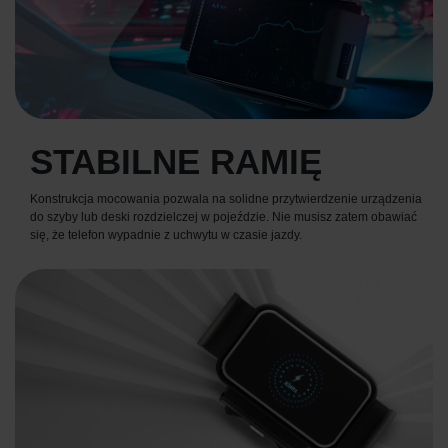
STABILNE RAMIĘ
Konstrukcja mocowania pozwala na solidne przytwierdzenie urządzenia
do szyby lub deski rozdzielczej w pojeździe. Nie musisz zatem obawiać
się, że telefon wypadnie z uchwytu w czasie jazdy.