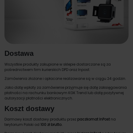
Dostawa
Wszystkie produkty zakupione w sklepie dostarczane są za
pośrednictwem firm kurierskich DPD oraz Inpost.
Zamówienia złożone i opłacone realizowane są w ciągu 24 godzin.
Jako datę wpłaty za zamówienie przyjmuje się datę zaksięgowania
płatności na rachunku bankowym KGK Trend lub datę pozytywnej
autoryzacji płatności elektronicznych.
Koszt dostawy
Darmowy koszt dostawy produktu przez
paczkomat InPost
na
terytorium Polski od
100 zł brutto.