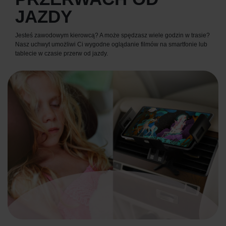
JAZDY
Jesteś zawodowym kierowcą? A może spędzasz wiele godzin w trasie?
Nasz uchwyt umożliwi Ci wygodne oglądanie filmów na smartfonie lub
tablecie w czasie przerw od jazdy.