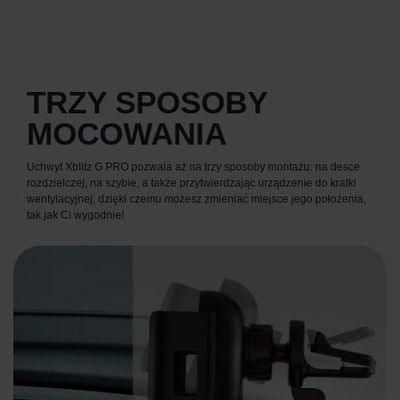
TRZY SPOSOBY
MOCOWANIA
Uchwyt Xblitz G PRO pozwala aż na trzy sposoby montażu: na desce
rozdzielczej, na szybie, a także przytwierdzając urządzenie do kratki
wentylacyjnej, dzięki czemu możesz zmieniać miejsce jego położenia,
tak jak Ci wygodnie!