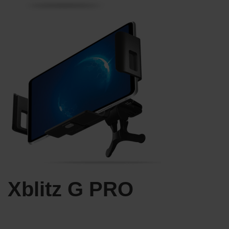
Xblitz G PRO