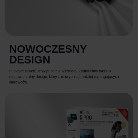
NOWOCZESNY
DESIGN
Funkcjonalność uchwytu to nie wszystko. Zadbaliśmy także o
niepowtarzalny design, który zachwyci najbardziej wymagających
kierowców.