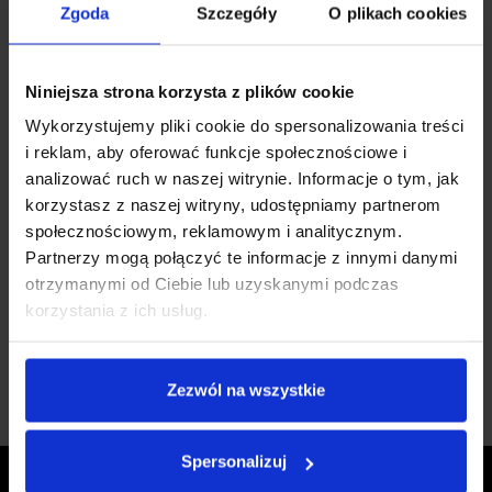
Zgoda
Szczegóły
O plikach cookies
Niniejsza strona korzysta z plików cookie
Wykorzystujemy pliki cookie do spersonalizowania treści
i reklam, aby oferować funkcje społecznościowe i
analizować ruch w naszej witrynie. Informacje o tym, jak
korzystasz z naszej witryny, udostępniamy partnerom
społecznościowym, reklamowym i analitycznym.
Partnerzy mogą połączyć te informacje z innymi danymi
otrzymanymi od Ciebie lub uzyskanymi podczas
korzystania z ich usług.
Zezwól na wszystkie
Spersonalizuj