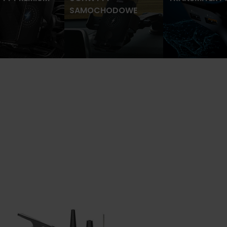
SAMOCHODOWE