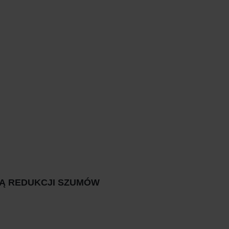
Ą REDUKCJI SZUMÓW