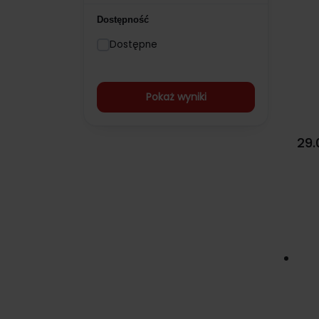
Dostępność
Dostępne
Pokaż wyniki
29.