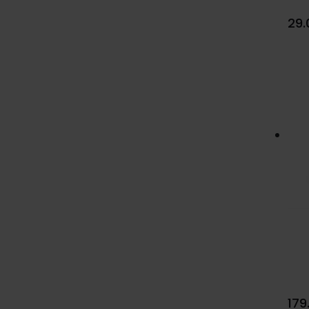
29.
179