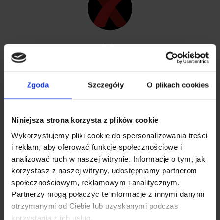
Xblitz
Zobacz także
Zgoda
Szczegóły
O plikach cookies
Niniejsza strona korzysta z plików cookie
Wykorzystujemy pliki cookie do spersonalizowania treści
i reklam, aby oferować funkcje społecznościowe i
analizować ruch w naszej witrynie. Informacje o tym, jak
korzystasz z naszej witryny, udostępniamy partnerom
społecznościowym, reklamowym i analitycznym.
Partnerzy mogą połączyć te informacje z innymi danymi
otrzymanymi od Ciebie lub uzyskanymi podczas
korzystania z ich usług.