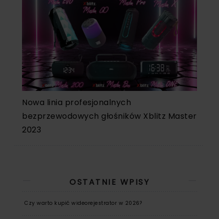
Nowa linia profesjonalnych
bezprzewodowych głośników Xblitz Master
2023
OSTATNIE WPISY
Czy warto kupić wideorejestrator w 2026?