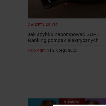
GADŻETY XBLITZ
Jak szybko napompować SUP?
Ranking pompek elektrycznych
Halo Admin
|
2 lutego 2026