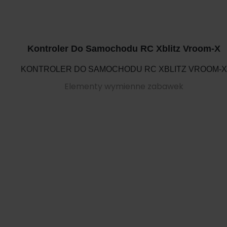
Kontroler Do Samochodu RC Xblitz Vroom-X
KONTROLER DO SAMOCHODU RC XBLITZ VROOM-X
Elementy wymienne zabawek