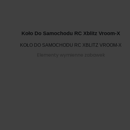
Koło Do Samochodu RC Xblitz Vroom-X
KOŁO DO SAMOCHODU RC XBLITZ VROOM-X
Elementy wymienne zabawek