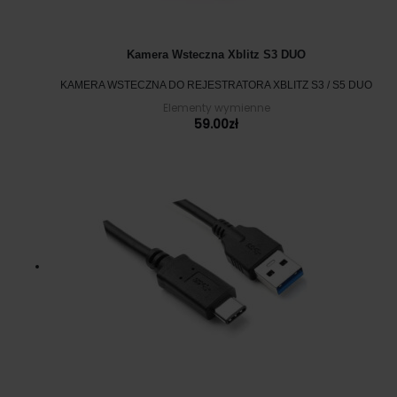
Kamera Wsteczna Xblitz S3 DUO
KAMERA WSTECZNA DO REJESTRATORA XBLITZ S3 / S5 DUO
Elementy wymienne
59.00
zł