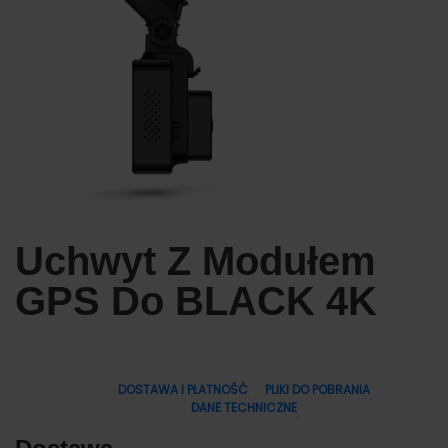
Uchwyt Z Modułem
GPS Do BLACK 4K
DOSTAWA I PŁATNOŚĆ
PLIKI DO POBRANIA
DANE TECHNICZNE