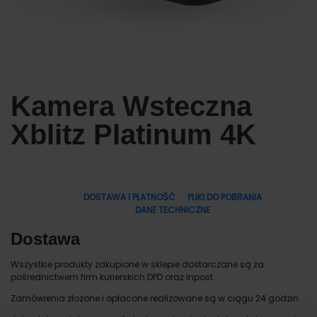
Kamera Wsteczna
Xblitz Platinum 4K
DOSTAWA I PŁATNOŚĆ
PLIKI DO POBRANIA
DANE TECHNICZNE
Dostawa
Wszystkie produkty zakupione w sklepie dostarczane są za
pośrednictwem firm kurierskich DPD oraz Inpost.
Zamówienia złożone i opłacone realizowane są w ciągu 24 godzin.