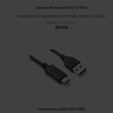
Kamera Wsteczna Xblitz S3 DUO
KAMERA WSTECZNA DO REJESTRATORA XBLITZ S3 / S5 DUO
Elementy wymienne
59.00
zł
Uniwersalny Kabel USB-USBC