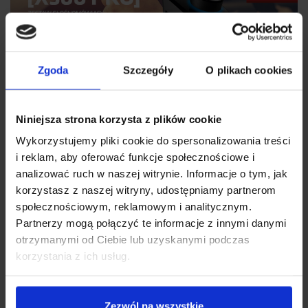
Zgoda
Szczegóły
O plikach cookies
Niniejsza strona korzysta z plików cookie
Wykorzystujemy pliki cookie do spersonalizowania treści
i reklam, aby oferować funkcje społecznościowe i
analizować ruch w naszej witrynie. Informacje o tym, jak
korzystasz z naszej witryny, udostępniamy partnerom
społecznościowym, reklamowym i analitycznym.
Partnerzy mogą połączyć te informacje z innymi danymi
otrzymanymi od Ciebie lub uzyskanymi podczas
korzystania z ich usług.
Zezwól na wszystkie