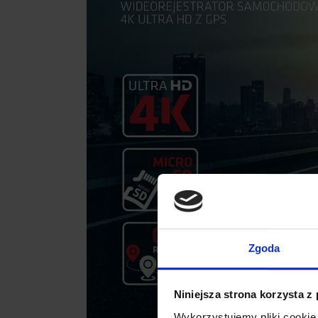
Zgoda
Niniejsza strona korzysta z
Wykorzystujemy pliki cookie 