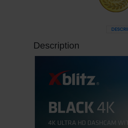
DESCRI
Description