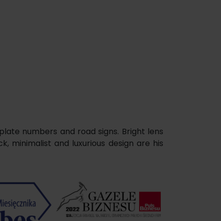
 plate numbers and road signs. Bright lens
k, minimalist and luxurious design are his