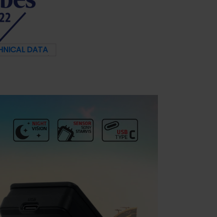
HNICAL DATA