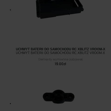
UCHWYT BATERII DO SAMOCHODU RC XBLITZ VROOM-X
UCHWYT BATERII DO SAMOCHODU RC XBLITZ VROOM-X
Elementy wymienne zabawek
19.00
zł