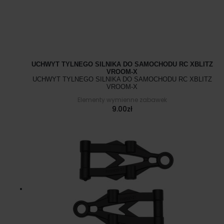
UCHWYT TYLNEGO SILNIKA DO SAMOCHODU RC XBLITZ
VROOM-X
UCHWYT TYLNEGO SILNIKA DO SAMOCHODU RC XBLITZ
VROOM-X
Elementy wymienne zabawek
9.00
zł