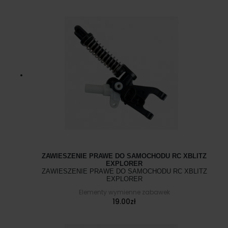
ZAWIESZENIE PRAWE DO SAMOCHODU RC XBLITZ
EXPLORER
ZAWIESZENIE PRAWE DO SAMOCHODU RC XBLITZ
EXPLORER
Elementy wymienne zabawek
19.00
zł