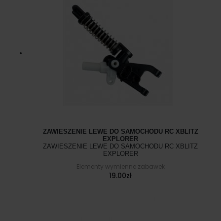
ZAWIESZENIE LEWE DO SAMOCHODU RC XBLITZ
EXPLORER
ZAWIESZENIE LEWE DO SAMOCHODU RC XBLITZ
EXPLORER
Elementy wymienne zabawek
19.00
zł