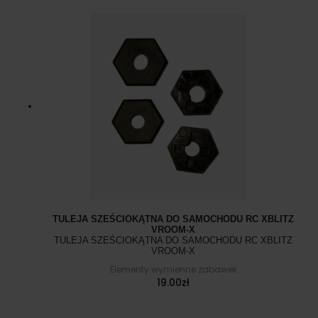
TULEJA SZEŚCIOKĄTNA DO SAMOCHODU RC XBLITZ
VROOM-X
TULEJA SZEŚCIOKĄTNA DO SAMOCHODU RC XBLITZ
VROOM-X
Elementy wymienne zabawek
19.00
zł