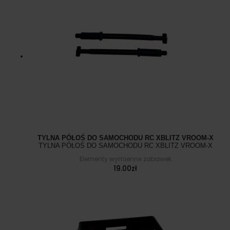
TYLNA PÓŁOŚ DO SAMOCHODU RC XBLITZ VROOM-X
TYLNA PÓŁOŚ DO SAMOCHODU RC XBLITZ VROOM-X
Elementy wymienne zabawek
19.00
zł