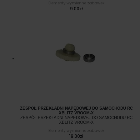
Elementy wymienne zabawek
9.00
zł
ZESPÓŁ PRZEKŁADNI NAPĘDOWEJ DO SAMOCHODU RC
XBLITZ VROOM-X
ZESPÓŁ PRZEKŁADNI NAPĘDOWEJ DO SAMOCHODU RC
XBLITZ VROOM-X
Elementy wymienne zabawek
19.00
zł