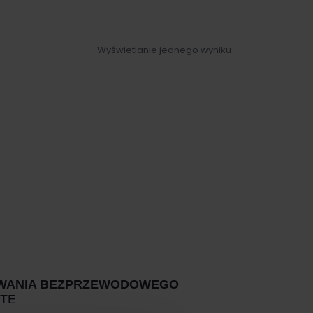
Wyświetlanie jednego wyniku
WANIA BEZPRZEWODOWEGO
ITE